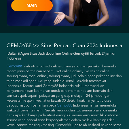
MAIN
GEMOY88 >> Situs Pencari Cuan 2024 Indonesia
Daftar 8 Agen Situs Judi slot online Online Gemoy88 Terbaik 24jam di
Indonesia
Gemoy88
ialah situs judi slot online online yang menyediakan beraneka
ragam jenis permainan seperti : slot online online, live casino online,
sabung ayam, togel online, sabung ayam, judi bola hingga poker online dan
telah menjadi agen judi yang sudah dikenal luas oleh masyarakat
Indonesia. Karena kami Gemoy88 Indonesia selalu memberikan
kenyamanan dan keamanan untuk para member dalam bermain dari
semua aspek seperti pelayanan yang siap melayani 24 jam, dengan
kecepatan respon livechat di bawah 30 detik. Tidak hanya itu, proses
deposit maupun penarikan pada
Gemoy88
Indonesia hanya memerlukan
waktu di bawah 2 menit. Segala keunggulan itu, semua bisa anda rasakan
dan dapatkan hanya pada situs Gemoy88, karena kami memiliki customer
service yang handal serta berpengalaman dalam melakukan tugas dan
kewajibannya masing - masing. Gemoy88 juga telah berhasil bekerja sama