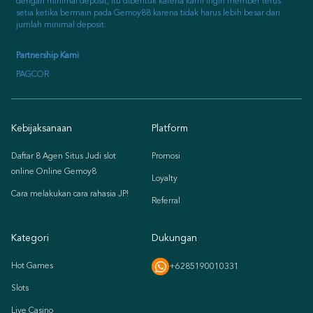
dengan minimal deposit, itu dibentuk karena kami ingin member terus
setia ketika bermain pada Gemoy88 karena tidak harus lebih besar dari
jumlah minimal deposit.
Partnership Kami
PAGCOR
Kebijaksanaan
Platform
Daftar 8 Agen Situs Judi slot
Promosi
online Online Gemoy8
Loyalty
Cara melakukan cara rahasia JP!
Referral
Kategori
Dukungan
Hot Games
+6285190010331
Slots
Live Casino