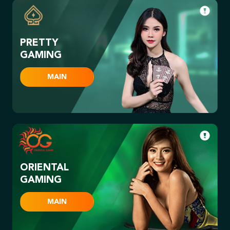
PRETTY
GAMING
MAIN
ORIENTAL
GAMING
MAIN