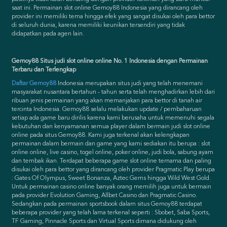
saat ini. Permainan slot online Gemoy88 Indonesia yang dirancang oleh
provider ini memiliki tema hingga efek yang sangat disukai oleh para bettor
di seluruh dunia, karena memiliki keunikan tersendiri yang tidak
didapatkan pada agen lain.
Gemoy88 Situs judi slot online online No. 1 Indonesia dengan Permainan
Terbaru dan Terlengkap
Daftar Gemoy88
Indonesia merupakan situs judi yang telah menemani
masyarakat nusantara bertahun - tahun serta telah menghadirkan lebih dari
ribuan jenis permainan yang akan memanjakan para bettor di tanah air
tercinta Indonesia. Gemoy88 selalu melakukan update / pembaharuan
setiap ada game baru dirilis karena kami berusaha untuk memenuhi segala
kebutuhan dan kenyamanan semua player dalam bermain judi slot online
online pada situs Gemoy88. Kami juga terkenal akan kelengkapan
permainan dalam bermain dan game yang kami sediakan itu berupa : slot
online online, live casino, togel online, poker online, judi bola, sabung ayam
dan tembak ikan. Terdapat beberapa game slot online ternama dan paling
disukai oleh para bettor yang dirancang oleh provider Pragmatic Play berupa
: Gates Of Olympus, Sweet Bonanza, Aztec Gems hingga Wild West Gold.
Untuk permainan casino online banyak orang memilih juga untuk bermain
pada provider Evolution Gaming, Allbet Casino dan Pragmatic Casino.
Sedangkan pada permainan sportsbook dalam situs Gemoy88 terdapat
beberapa provider yang telah lama terkenal seperti : Sbobet, Saba Sports,
TF Gaming, Pinnacle Sports dan Virtual Sports dimana didukung oleh