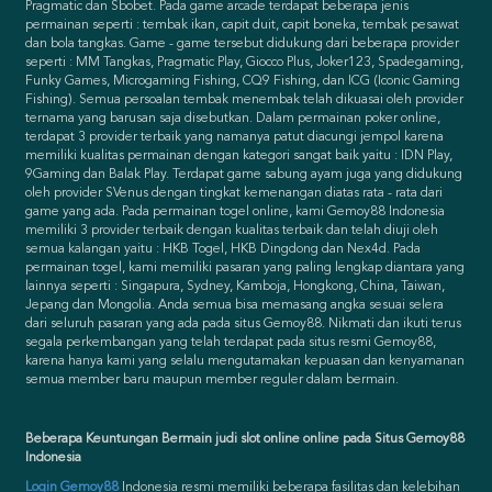
Pragmatic dan Sbobet. Pada game arcade terdapat beberapa jenis
permainan seperti : tembak ikan, capit duit, capit boneka, tembak pesawat
dan bola tangkas. Game - game tersebut didukung dari beberapa provider
seperti : MM Tangkas, Pragmatic Play, Giocco Plus, Joker123, Spadegaming,
Funky Games, Microgaming Fishing, CQ9 Fishing, dan ICG (Iconic Gaming
Fishing). Semua persoalan tembak menembak telah dikuasai oleh provider
ternama yang barusan saja disebutkan. Dalam permainan poker online,
terdapat 3 provider terbaik yang namanya patut diacungi jempol karena
memiliki kualitas permainan dengan kategori sangat baik yaitu : IDN Play,
9Gaming dan Balak Play. Terdapat game sabung ayam juga yang didukung
oleh provider SVenus dengan tingkat kemenangan diatas rata - rata dari
game yang ada. Pada permainan togel online, kami Gemoy88 Indonesia
memiliki 3 provider terbaik dengan kualitas terbaik dan telah diuji oleh
semua kalangan yaitu : HKB Togel, HKB Dingdong dan Nex4d. Pada
permainan togel, kami memiliki pasaran yang paling lengkap diantara yang
lainnya seperti : Singapura, Sydney, Kamboja, Hongkong, China, Taiwan,
Jepang dan Mongolia. Anda semua bisa memasang angka sesuai selera
dari seluruh pasaran yang ada pada situs Gemoy88. Nikmati dan ikuti terus
segala perkembangan yang telah terdapat pada situs resmi Gemoy88,
karena hanya kami yang selalu mengutamakan kepuasan dan kenyamanan
semua member baru maupun member reguler dalam bermain.
Beberapa Keuntungan Bermain judi slot online online pada Situs Gemoy88
Indonesia
Login Gemoy88
Indonesia resmi memiliki beberapa fasilitas dan kelebihan