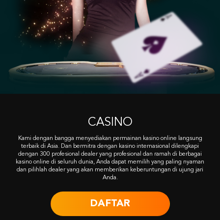
CASINO
Kami dengan bangga menyediakan permainan kasino online langsung
terbaik di Asia. Dan bermitra dengan kasino internasional dilengkapi
dengan 300 profesional dealer yang profesional dan ramah di berbagai
kasino online di seluruh dunia, Anda dapat memilih yang paling nyaman
dan pilihlah dealer yang akan memberikan keberuntungan di ujung jari
Anda.
DAFTAR