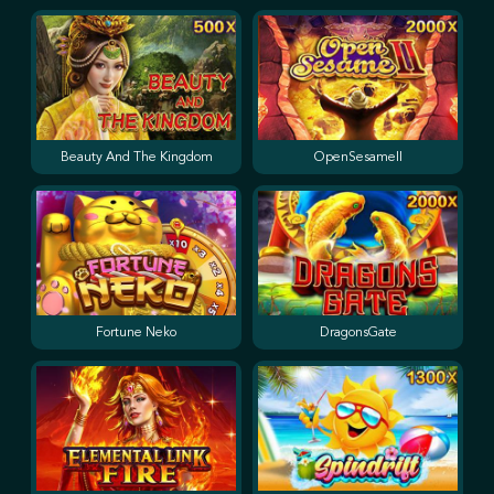
Beauty And The Kingdom
OpenSesameII
Fortune Neko
DragonsGate