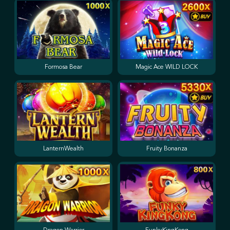
Formosa Bear
Magic Ace WILD LOCK
LanternWealth
Fruity Bonanza