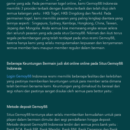
game yang ada. Pada permainan togel online, kami Gemoy88 Indonesia
memiliki 3 provider terbaik dengan kualitas terbaik dan telah diuji oleh
semua kalangan yaitu : HKB Togel, HKB Dingdong dan Nex4d. Pada
permainan togel, kami memiliki pasaran yang paling lengkap diantara yang
lainnya seperti : Singapura, Sydney, Kamboja, Hongkong, China, Taiwan,
Jepang dan Mongolia. Anda semua bisa memasang angka sesuai selera
dari seluruh pasaran yang ada pada situs Gemoy88. Nikmati dan ikuti terus
segala perkembangan yang telah terdapat pada situs resmi Gemoy88,
karena hanya kami yang selalu mengutamakan kepuasan dan kenyamanan
semua member baru maupun member reguler dalam bermain.
Beberapa Keuntungan Bermain judi slot online online pada Situs Gemoy88
Indonesia
Login Gemoy88
Indonesia resmi memiliki beberapa fasilitas dan kelebihan
yang pastinya memberikan keuntungan untuk para member setia dimana
telah bermain bersama kami. Keuntungan yang dimaksud itu berasal dari
segi rohani dan pastinya sangat disukai oleh semua para bettor yaitu :
Metode deposit Gemoy88
Situs Gemoy88 tentunya akan selalu memberikan kemudahan untuk para
player dalam bermain dimulai dari segi pendaftaran hingga deposit.
Metode deposit Gemoy88 Indonesia terdiri dari semua jenis bank yaitu :
Bank BCA, Bank BRI, Bank Mandiri, Bank BNI, Bank Danamon dan Bank