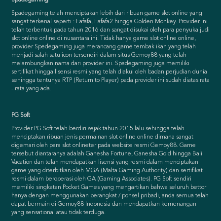
Spadegaming
Spadegaming telah menciptakan lebih dari ribuan game slot online yang
sangat terkenal seperti : Fafafa, Fafafa2 hingga Golden Monkey. Provider ini
telah terbentuk pada tahun 2016 dan sangat disukai oleh para penyuka judi
slot online online di nusantara ini. Tidak hanya game slot online online,
provider Spedegaming juga merancang game tembak ikan yang telah
menjadi salah satu icon tersendiri dalam situs Gemoy88 yang telah
melambungkan nama dari provider ini. Spadegaming juga memiliki
sertifikat hingga lisensi resmi yang telah diakui oleh badan perjudian dunia
sehingga tentunya RTP (Return to Player) pada provider ini sudah diatas rata
- rata yang ada.
PG Soft
Provider PG Soft telah berdiri sejak tahun 2015 lalu sehingga telah
menciptakan ribuan jenis permainan slot online online dimana sangat
digemari oleh para slot onlineter pada website resmi Gemoy88. Game
tersebut diantaranya adalah Ganesha Fortune, Ganesha Gold hingga Bali
Vacation dan telah mendapatkan lisensi yang resmi dalam menciptakan
game yang diterbitkan oleh MGA (Malta Gaming Authority) dan sertifikat
resmi dalam beroperasi oleh GA (Gaming Associates). PG Soft sendiri
memiliki singkatan Pocket Games yang mengartikan bahwa seluruh bettor
hanya dengan menggunakan perangkat / ponsel pribadi, anda semua telah
dapat bermain di Gemoy88 Indonesia dan mendapatkan kemenangan
yang sensational atau tidak terduga.