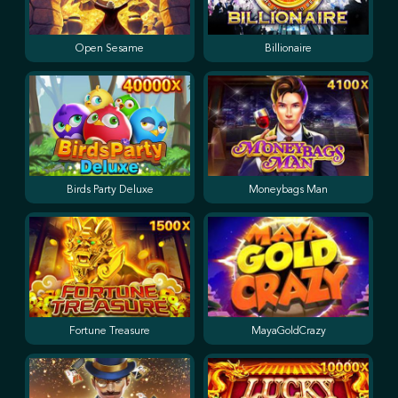
Open Sesame
Billionaire
Birds Party Deluxe
Moneybags Man
Fortune Treasure
MayaGoldCrazy