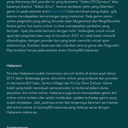
yang dirancang oleh provider ini yang bernama "Gates Of Olympus" atau
biasanya disebut "Kakek Zeus", karena sambaran petir yang diberikan
game ini pada website resmi
Gemoy88
bisa membuat orang tegila - gila
karena mendapatkan kemenangan yang maksimal. Pada game casino
online pragmatic yang paling diminati ialah Megawheel dan MegaRoulette.
Kedua game live casino online itu bisa mendapatkan perkalian yang
berlipat - lipat jika anda bermain dengan teliti. Sedangkan untuk virtual
sport dari pragmatic baru saja di rilis tahun 2021 ini, tidak kalah menarik
dibandingkan dengan provider lain yang telah memiliki virtual sport
sebelumnya. Buktikan keseruan dan mainkan semua game dari Pragmatic
Play tersebut hanya pada website resmi Gemoy88 Indonesia.
Habanero
Provider Habanero sudah menemani seluruh bettor di dubia sejak tahun
2012 silam. Beberapa game slot online online yang terkenal dari provider
ini bernama KOI Gate, Santa's Village dan Fa Cai Shen Deluxe. Game
itulah yang telah membuat nama provider ini terkenal dalam dunia
perjudian slot online online. Habanero juga terus menciptakan game slot
online online terbaru dan selalu melakukan update terhadap game yang
sudah diciptakan. Jadi, pastinya aman dan terpercaya bermain permainan
slot online online di Gemoy88 Indonesia yang bekerja sama dengan
Habanero indonesia.