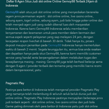
Daftar 8 Agen Situs Judi slot online Online Gemoy88 Terbaik 24jam di
Indonesia
Gemoy88
ialah situs judi slot online online yang menyediakan beraneka
ragam jenis permainan seperti : slot online online, live casino online,
sabung ayam, togel online, sabung ayam, judi bola hingga poker online dan
telah menjadi agen judi yang sudah dikenal luas oleh masyarakat
Indonesia. Karena kami Gemoy88 Indonesia selalu memberikan
kenyamanan dan keamanan untuk para member dalam bermain dari
semua aspek seperti pelayanan yang siap melayani 24 jam, dengan
kecepatan respon livechat di bawah 30 detik. Tidak hanya itu, proses
deposit maupun penarikan pada
Gemoy88
Indonesia hanya memerlukan
waktu di bawah 2 menit. Segala keunggulan itu, semua bisa anda rasakan
dan dapatkan hanya pada situs Gemoy88, karena kami memiliki customer
service yang handal serta berpengalaman dalam melakukan tugas dan
kewajibannya masing - masing. Gemoy88 juga telah berhasil bekerja sama
dengan 8 agen / provider terbaik dan ternama yang memiliki lisensi resmi
dalam beroperasional, yaitu :
Pragmatic Play
Pastinya para bettor di Indonesia telah mengenal provider Pragmatic Play
yang namanya telah melambung di seluruh seluk beluk dunia judi slot
online online. Pragmatic Play Indonesia pastinya menyajikan beberapa jenis
judi terbaik seperti : slot online online, live casino online dan judi bola.
Game paling diminati oleh para bettor di Indonesia yaitu judi slot online