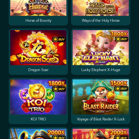
Horse of Bounty
Ways of the Holy Horse
Dragon Soar
Lucky Elephant X-Huge
KOI TRIO
Voyage of Blast Raider X-Lock