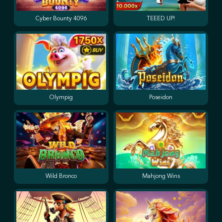
Cyber Bounty 4096
TEEED UP!
Olympig
Poseidon
Wild Bronco
Mahjong Wins