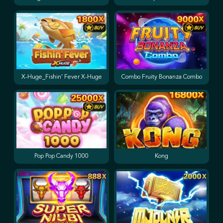
X-Huge_Fishin' Fever X-Huge
Combo Fruity Bonanza Combo
Pop Pop Candy 1000
Kong