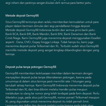
segi rohani dan pastinya sangat disukai oleh semua para bettor yaitu :
Metode deposit Gemoy88
Situs Gemoy88 tentunya akan selalu memberikan kemudahan untuk para
player dalam bermain dimulai dari segi pendaftaran hingga deposit.
Metode deposit Gemoy88 Indonesia terdiri dari semua jenis bank yaitu :
Bank BCA, Bank BRI, Bank Mandiri, Bank BNI, Bank Danamon dan Bank
Cimb Niaga. Kami Gemoy88 juga menerima deposit menggunakan Ewallet
seperti : Dana, OVO, Gopay hingga Linkaja. Tidak hanya itu, kami juga
menerima deposit pulsa Telkomsel dan XL. Terbukti sudah situs Gemoy88
memiliki metode deposit yang sangat lengkap dibandingkan dengan yang
lainnya.
Deposit pulsa tanpa potongan Gemoy88
Gemoy88 memberikan keleluasaan member dalam bermain dengan
menyajikan deposit pulsa tanpa dikenakanan potongan, karena pada
umumnya di dalam situs lainnya pasti memiliki rate / hitungan yang
berubah setiap harinya. Kami Gemoy88 Indonesia menerima deposit pulsa
Telkomsel dan XL dan bisa dikirim melalui transfer pulsa maupun
melakukan isi ulang ke nomor yang telah terdapat pada form deposit. Perlu
diketahui juga, pada situs judi Gemoy88, nomor ponsel Telkomsel maupun
XL yang digunakan untuk menerima deposit itu tidak pernah limit.
Langsung saja daftar dan deposit melalui pulsa karena anda tidak akan