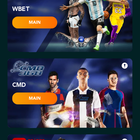
WBET
MAIN
CMD
MAIN