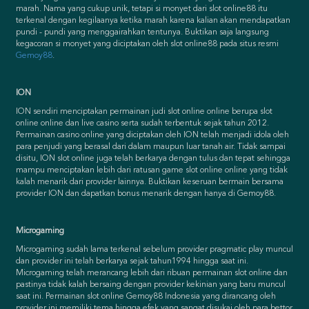
marah. Nama yang cukup unik, tetapi si monyet dari slot online88 itu
terkenal dengan kegilaanya ketika marah karena kalian akan mendapatkan
pundi - pundi yang menggairahkan tentunya. Buktikan saja langsung
kegacoran si monyet yang diciptakan oleh slot online88 pada situs resmi
Gemoy88
.
ION
ION sendiri menciptakan permainan judi slot online online berupa slot
online online dan live casino serta sudah terbentuk sejak tahun 2012.
Permainan casino online yang diciptakan oleh ION telah menjadi idola oleh
para penjudi yang berasal dari dalam maupun luar tanah air. Tidak sampai
disitu, ION slot online juga telah berkarya dengan tulus dan tepat sehingga
mampu menciptakan lebih dari ratusan game slot online online yang tidak
kalah menarik dari provider lainnya. Buktikan keseruan bermain bersama
provider ION dan dapatkan bonus menarik dengan hanya di Gemoy88.
Microgaming
Microgaming sudah lama terkenal sebelum provider pragmatic play muncul
dan provider ini telah berkarya sejak tahun1994 hingga saat ini.
Microgaming telah merancang lebih dari ribuan permainan slot online dan
pastinya tidak kalah bersaing dengan provider kekinian yang baru muncul
saat ini. Permainan slot online Gemoy88 Indonesia yang dirancang oleh
provider ini memiliki tema hingga efek yang sangat disukai oleh para bettor