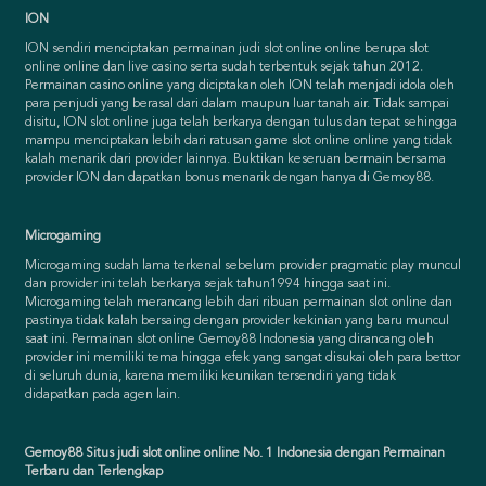
ION
ION sendiri menciptakan permainan judi slot online online berupa slot
online online dan live casino serta sudah terbentuk sejak tahun 2012.
Permainan casino online yang diciptakan oleh ION telah menjadi idola oleh
para penjudi yang berasal dari dalam maupun luar tanah air. Tidak sampai
disitu, ION slot online juga telah berkarya dengan tulus dan tepat sehingga
mampu menciptakan lebih dari ratusan game slot online online yang tidak
kalah menarik dari provider lainnya. Buktikan keseruan bermain bersama
provider ION dan dapatkan bonus menarik dengan hanya di Gemoy88.
Microgaming
Microgaming sudah lama terkenal sebelum provider pragmatic play muncul
dan provider ini telah berkarya sejak tahun1994 hingga saat ini.
Microgaming telah merancang lebih dari ribuan permainan slot online dan
pastinya tidak kalah bersaing dengan provider kekinian yang baru muncul
saat ini. Permainan slot online Gemoy88 Indonesia yang dirancang oleh
provider ini memiliki tema hingga efek yang sangat disukai oleh para bettor
di seluruh dunia, karena memiliki keunikan tersendiri yang tidak
didapatkan pada agen lain.
Gemoy88 Situs judi slot online online No. 1 Indonesia dengan Permainan
Terbaru dan Terlengkap