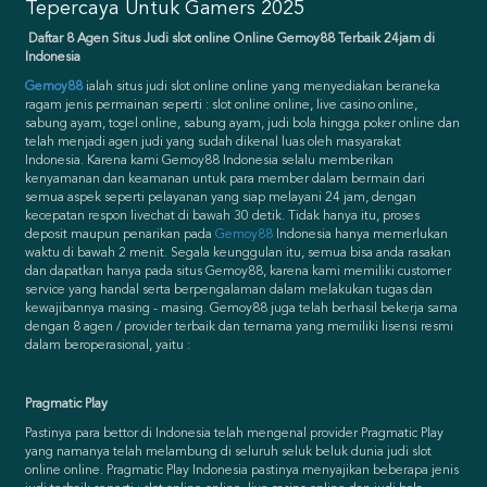
Tepercaya Untuk Gamers 2025
Daftar 8 Agen Situs Judi slot online Online Gemoy88 Terbaik 24jam di
Indonesia
Gemoy88
ialah situs judi slot online online yang menyediakan beraneka
ragam jenis permainan seperti : slot online online, live casino online,
sabung ayam, togel online, sabung ayam, judi bola hingga poker online dan
telah menjadi agen judi yang sudah dikenal luas oleh masyarakat
Indonesia. Karena kami Gemoy88 Indonesia selalu memberikan
kenyamanan dan keamanan untuk para member dalam bermain dari
semua aspek seperti pelayanan yang siap melayani 24 jam, dengan
kecepatan respon livechat di bawah 30 detik. Tidak hanya itu, proses
deposit maupun penarikan pada
Gemoy88
Indonesia hanya memerlukan
waktu di bawah 2 menit. Segala keunggulan itu, semua bisa anda rasakan
dan dapatkan hanya pada situs Gemoy88, karena kami memiliki customer
service yang handal serta berpengalaman dalam melakukan tugas dan
kewajibannya masing - masing. Gemoy88 juga telah berhasil bekerja sama
dengan 8 agen / provider terbaik dan ternama yang memiliki lisensi resmi
dalam beroperasional, yaitu :
Pragmatic Play
Pastinya para bettor di Indonesia telah mengenal provider Pragmatic Play
yang namanya telah melambung di seluruh seluk beluk dunia judi slot
online online. Pragmatic Play Indonesia pastinya menyajikan beberapa jenis