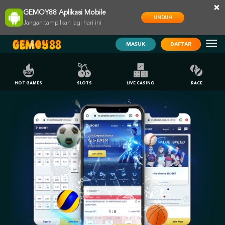
×
GEMOY88 Aplikasi Mobile
UNDUH
Jangan tampilkan lagi hari ini
MASUK
DAFTAR
HOT GAMES
SLOTS
LIVE CASINO
RACE