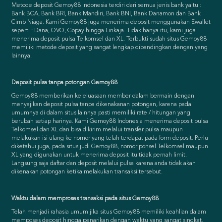
Metode deposit Gemoy88 Indonesia terdiri dari semua jenis bank yaitu :
Bank BCA, Bank BRI, Bank Mandiri, Bank BNI, Bank Danamon dan Bank
Cimb Niaga. Kami Gemoy88 juga menerima deposit menggunakan Ewallet
seperti : Dana, OVO, Gopay hingga Linkaja. Tidak hanya itu, kami juga
menerima deposit pulsa Telkomsel dan XL. Terbukti sudah situs Gemoy88
memiliki metode deposit yang sangat lengkap dibandingkan dengan yang
lainnya.
Deposit pulsa tanpa potongan Gemoy88
Gemoy88 memberikan keleluasaan member dalam bermain dengan
menyajikan deposit pulsa tanpa dikenakanan potongan, karena pada
umumnya di dalam situs lainnya pasti memiliki rate / hitungan yang
berubah setiap harinya. Kami Gemoy88 Indonesia menerima deposit pulsa
Telkomsel dan XL dan bisa dikirim melalui transfer pulsa maupun
melakukan isi ulang ke nomor yang telah terdapat pada form deposit. Perlu
diketahui juga, pada situs judi Gemoy88, nomor ponsel Telkomsel maupun
XL yang digunakan untuk menerima deposit itu tidak pernah limit.
Langsung saja daftar dan deposit melalui pulsa karena anda tidak akan
dikenakan potongan ketika melakukan transaksi tersebut.
Waktu dalam memproses transaksi pada situs Gemoy88
Telah menjadi rahasia umum jika situs Gemoy88 memiliki keahlian dalam
memposes deposit hingga penarikan dengan waktu yang sangat singkat.