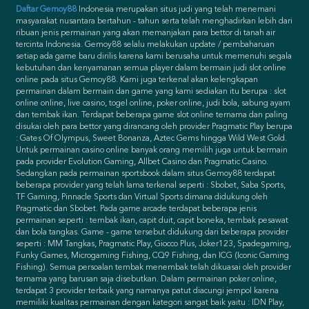
Daftar Gemoy88
Indonesia merupakan situs judi yang telah menemani
masyarakat nusantara bertahun - tahun serta telah menghadirkan lebih dari
ribuan jenis permainan yang akan memanjakan para bettor di tanah air
tercinta Indonesia. Gemoy88 selalu melakukan update / pembaharuan
setiap ada game baru dirilis karena kami berusaha untuk memenuhi segala
kebutuhan dan kenyamanan semua player dalam bermain judi slot online
online pada situs Gemoy88. Kami juga terkenal akan kelengkapan
permainan dalam bermain dan game yang kami sediakan itu berupa : slot
online online, live casino, togel online, poker online, judi bola, sabung ayam
dan tembak ikan. Terdapat beberapa game slot online ternama dan paling
disukai oleh para bettor yang dirancang oleh provider Pragmatic Play berupa
: Gates Of Olympus, Sweet Bonanza, Aztec Gems hingga Wild West Gold.
Untuk permainan casino online banyak orang memilih juga untuk bermain
pada provider Evolution Gaming, Allbet Casino dan Pragmatic Casino.
Sedangkan pada permainan sportsbook dalam situs Gemoy88 terdapat
beberapa provider yang telah lama terkenal seperti : Sbobet, Saba Sports,
TF Gaming, Pinnacle Sports dan Virtual Sports dimana didukung oleh
Pragmatic dan Sbobet. Pada game arcade terdapat beberapa jenis
permainan seperti : tembak ikan, capit duit, capit boneka, tembak pesawat
dan bola tangkas. Game - game tersebut didukung dari beberapa provider
seperti : MM Tangkas, Pragmatic Play, Giocco Plus, Joker123, Spadegaming,
Funky Games, Microgaming Fishing, CQ9 Fishing, dan ICG (Iconic Gaming
Fishing). Semua persoalan tembak menembak telah dikuasai oleh provider
ternama yang barusan saja disebutkan. Dalam permainan poker online,
terdapat 3 provider terbaik yang namanya patut diacungi jempol karena
memiliki kualitas permainan dengan kategori sangat baik yaitu : IDN Play,