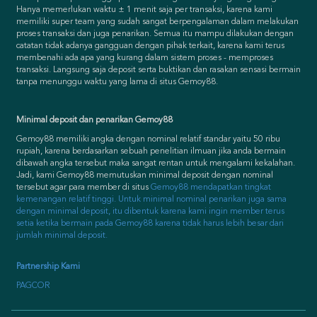
Hanya memerlukan waktu ± 1 menit saja per transaksi, karena kami
memiliki super team yang sudah sangat berpengalaman dalam melakukan
proses transaksi dan juga penarikan. Semua itu mampu dilakukan dengan
catatan tidak adanya gangguan dengan pihak terkait, karena kami terus
membenahi ada apa yang kurang dalam sistem proses - memproses
transaksi. Langsung saja deposit serta buktikan dan rasakan sensasi bermain
tanpa menunggu waktu yang lama di situs Gemoy88.
Minimal deposit dan penarikan Gemoy88
Gemoy88 memiliki angka dengan nominal relatif standar yaitu 50 ribu
rupiah, karena berdasarkan sebuah penelitian ilmuan jika anda bermain
dibawah angka tersebut maka sangat rentan untuk mengalami kekalahan.
Jadi, kami Gemoy88 memutuskan minimal deposit dengan nominal
tersebut agar para member di situs
Gemoy88
mendapatkan tingkat
kemenangan relatif tinggi. Untuk minimal nominal penarikan juga sama
dengan minimal deposit, itu dibentuk karena kami ingin member terus
setia ketika bermain pada Gemoy88 karena tidak harus lebih besar dari
jumlah minimal deposit.
Partnership Kami
PAGCOR