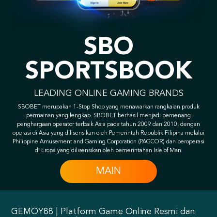
SBO
SPORTSBOOK
LEADING ONLINE GAMING BRANDS
SBOBET merupakan 1-Stop Shop yang menawarkan rangkaian produk
permainan yang lengkap. SBOBET berhasil menjadi pemenang
penghargaan operator terbaik Asia pada tahun 2009 dan 2010, dengan
operasi di Asia yang dilisensikan oleh Pemerintah Republik Filipina melalui
Philippine Amusement and Gaming Corporation (PAGCOR) dan beroperasi
di Eropa yang dilisensikan oleh pemerintahan Isle of Man.
MAIN
GEMOY88 | Platform Game Online Resmi dan