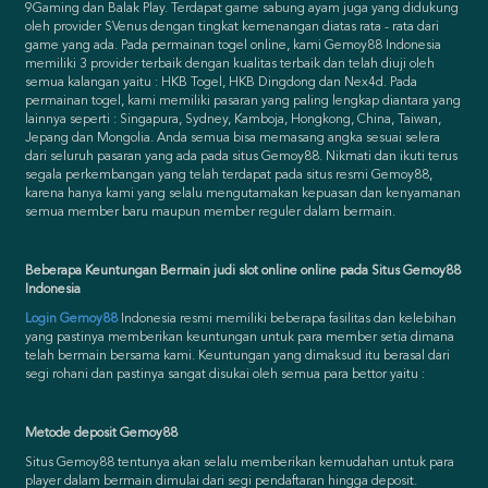
9Gaming dan Balak Play. Terdapat game sabung ayam juga yang didukung
oleh provider SVenus dengan tingkat kemenangan diatas rata - rata dari
game yang ada. Pada permainan togel online, kami Gemoy88 Indonesia
memiliki 3 provider terbaik dengan kualitas terbaik dan telah diuji oleh
semua kalangan yaitu : HKB Togel, HKB Dingdong dan Nex4d. Pada
permainan togel, kami memiliki pasaran yang paling lengkap diantara yang
lainnya seperti : Singapura, Sydney, Kamboja, Hongkong, China, Taiwan,
Jepang dan Mongolia. Anda semua bisa memasang angka sesuai selera
dari seluruh pasaran yang ada pada situs Gemoy88. Nikmati dan ikuti terus
segala perkembangan yang telah terdapat pada situs resmi Gemoy88,
karena hanya kami yang selalu mengutamakan kepuasan dan kenyamanan
semua member baru maupun member reguler dalam bermain.
Beberapa Keuntungan Bermain judi slot online online pada Situs Gemoy88
Indonesia
Login Gemoy88
Indonesia resmi memiliki beberapa fasilitas dan kelebihan
yang pastinya memberikan keuntungan untuk para member setia dimana
telah bermain bersama kami. Keuntungan yang dimaksud itu berasal dari
segi rohani dan pastinya sangat disukai oleh semua para bettor yaitu :
Metode deposit Gemoy88
Situs Gemoy88 tentunya akan selalu memberikan kemudahan untuk para
player dalam bermain dimulai dari segi pendaftaran hingga deposit.