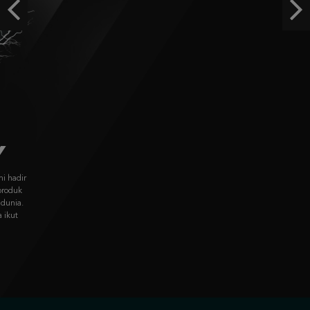
sams****1
Previous
Ne
IDR
1,084,580.00
Sweet Bonanza 2500
bangkok****3
IDR
1,041,260.00
FAT PANDA
Fat Panda adalah slot brand dari Pragmatic Play yang bold dan penuh impact!
Dirancang buat nyita perhatian dan kasih gameplay seru yang nggak
ketebak. Dengan energi yang meledak-ledak, visual yang kece, dan potensi
menang besar—Fat Panda bukan cuma hiburan, tapi pembawa hoki sejati!
Coba Sekarang