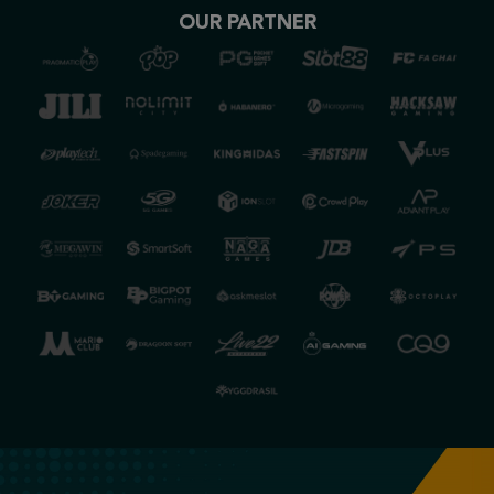
OUR PARTNER