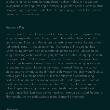
kewajibannya masing - masing. Gemoy88 juga telah berhasil bekerja sama
dengan 8 agen / provider terbaik dan ternama yang memiliki lisensi resmi
dalam beroperasional, yaitu :
Pragmatic Play
Pastinya para bettor di Indonesia telah mengenal provider Pragmatic Play
yang namanya telah melambung di seluruh seluk beluk dunia judi slot
online online. Pragmatic Play Indonesia pastinya menyajikan beberapa jenis
judi terbaik seperti : slot online online, live casino online dan judi bola.
Game paling diminati oleh para bettor di Indonesia yaitu judi slot online
yang dirancang oleh provider ini yang bernama "Gates Of Olympus" atau
biasanya disebut "Kakek Zeus", karena sambaran petir yang diberikan
game ini pada website resmi
Gemoy88
bisa membuat orang tegila - gila
karena mendapatkan kemenangan yang maksimal. Pada game casino
online pragmatic yang paling diminati ialah Megawheel dan MegaRoulette.
Kedua game live casino online itu bisa mendapatkan perkalian yang
berlipat - lipat jika anda bermain dengan teliti. Sedangkan untuk virtual
sport dari pragmatic baru saja di rilis tahun 2021 ini, tidak kalah menarik
dibandingkan dengan provider lain yang telah memiliki virtual sport
sebelumnya. Buktikan keseruan dan mainkan semua game dari Pragmatic
Play tersebut hanya pada website resmi Gemoy88 Indonesia.
Habanero