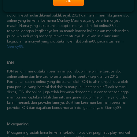
OK
slot online88
slot online88 mulai dikenal publik sejak 2021 dan telah memiliki game slot
online yang terkenal bernama Monkey Madness yang berarti monyet
marah. Nama yang cukup unik, tetapi si monyet dari slot online88 itu
terkenal dengan kegilaanya ketika marah karena kalian akan mendapatkan
pundi - pundi yang menggairahkan tentunya. Buktikan saja langsung
kegacoran si monyet yang diciptakan oleh slot online88 pada situs resmi
Gemoy88
.
ION
ION sendiri menciptakan permainan judi slot online online berupa slot
online online dan live casino serta sudah terbentuk sejak tahun 2012.
Permainan casino online yang diciptakan oleh ION telah menjadi idola oleh
para penjudi yang berasal dari dalam maupun luar tanah air. Tidak sampai
disitu, ION slot online juga telah berkarya dengan tulus dan tepat sehingga
mampu menciptakan lebih dari ratusan game slot online online yang tidak
kalah menarik dari provider lainnya. Buktikan keseruan bermain bersama
provider ION dan dapatkan bonus menarik dengan hanya di Gemoy88.
Microgaming
Microgaming sudah lama terkenal sebelum provider pragmatic play muncul
dan provider ini telah berkarya sejak tahun1994 hingga saat ini.