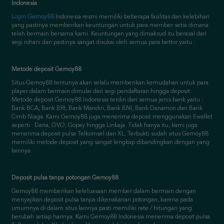
Login Gemoy88
Indonesia resmi memiliki beberapa fasilitas dan kelebihan
yang pastinya memberikan keuntungan untuk para member setia dimana
telah bermain bersama kami. Keuntungan yang dimaksud itu berasal dari
segi rohani dan pastinya sangat disukai oleh semua para bettor yaitu :
Metode deposit Gemoy88
Situs Gemoy88 tentunya akan selalu memberikan kemudahan untuk para
player dalam bermain dimulai dari segi pendaftaran hingga deposit.
Metode deposit Gemoy88 Indonesia terdiri dari semua jenis bank yaitu :
Bank BCA, Bank BRI, Bank Mandiri, Bank BNI, Bank Danamon dan Bank
Cimb Niaga. Kami Gemoy88 juga menerima deposit menggunakan Ewallet
seperti : Dana, OVO, Gopay hingga Linkaja. Tidak hanya itu, kami juga
menerima deposit pulsa Telkomsel dan XL. Terbukti sudah situs Gemoy88
memiliki metode deposit yang sangat lengkap dibandingkan dengan yang
lainnya.
Deposit pulsa tanpa potongan Gemoy88
Gemoy88 memberikan keleluasaan member dalam bermain dengan
menyajikan deposit pulsa tanpa dikenakanan potongan, karena pada
umumnya di dalam situs lainnya pasti memiliki rate / hitungan yang
berubah setiap harinya. Kami Gemoy88 Indonesia menerima deposit pulsa
Telkomsel dan XL dan bisa dikirim melalui transfer pulsa maupun