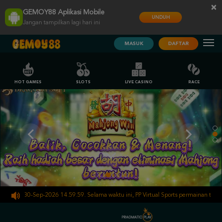
×
GEMOY88 Aplikasi Mobile
UNDUH
Jangan tampilkan lagi hari ini
MASUK
DAFTAR
HOT GAMES
SLOTS
LIVE CASINO
RACE
ampai 30-Sep-2026 14.59.59. Selama waktu ini, PP Virtual Sports permainan tidak 