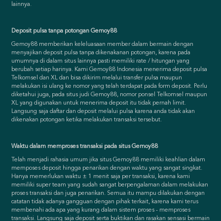
lainnya.
Deposit pulsa tanpa potongan Gemoy88
Gemoy88 memberikan keleluasaan member dalam bermain dengan
menyajikan deposit pulsa tanpa dikenakanan potongan, karena pada
umumnya di dalam situs lainnya pasti memiliki rate / hitungan yang
berubah setiap harinya. Kami Gemoy88 Indonesia menerima deposit pulsa
Telkomsel dan XL dan bisa dikirim melalui transfer pulsa maupun
melakukan isi ulang ke nomor yang telah terdapat pada form deposit. Perlu
diketahui juga, pada situs judi Gemoy88, nomor ponsel Telkomsel maupun
XL yang digunakan untuk menerima deposit itu tidak pernah limit.
Langsung saja daftar dan deposit melalui pulsa karena anda tidak akan
dikenakan potongan ketika melakukan transaksi tersebut.
Waktu dalam memproses transaksi pada situs Gemoy88
Telah menjadi rahasia umum jika situs Gemoy88 memiliki keahlian dalam
memposes deposit hingga penarikan dengan waktu yang sangat singkat.
Hanya memerlukan waktu ± 1 menit saja per transaksi, karena kami
memiliki super team yang sudah sangat berpengalaman dalam melakukan
proses transaksi dan juga penarikan. Semua itu mampu dilakukan dengan
catatan tidak adanya gangguan dengan pihak terkait, karena kami terus
membenahi ada apa yang kurang dalam sistem proses - memproses
transaksi. Langsung saja deposit serta buktikan dan rasakan sensasi bermain