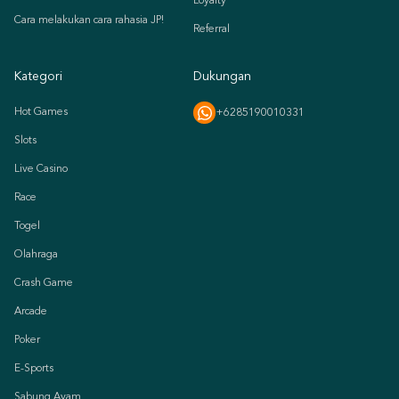
Loyalty
Cara melakukan cara rahasia JP!
Referral
Kategori
Dukungan
Hot Games
+6285190010331
Slots
Live Casino
Race
Togel
Olahraga
Crash Game
Arcade
Poker
E-Sports
Sabung Ayam