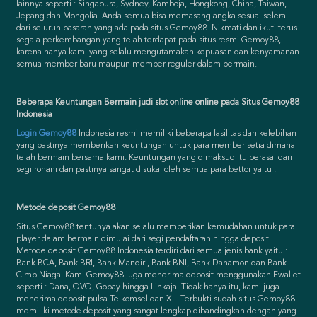
lainnya seperti : Singapura, Sydney, Kamboja, Hongkong, China, Taiwan,
Jepang dan Mongolia. Anda semua bisa memasang angka sesuai selera
dari seluruh pasaran yang ada pada situs Gemoy88. Nikmati dan ikuti terus
segala perkembangan yang telah terdapat pada situs resmi Gemoy88,
karena hanya kami yang selalu mengutamakan kepuasan dan kenyamanan
semua member baru maupun member reguler dalam bermain.
Beberapa Keuntungan Bermain judi slot online online pada Situs Gemoy88
Indonesia
Login Gemoy88
Indonesia resmi memiliki beberapa fasilitas dan kelebihan
yang pastinya memberikan keuntungan untuk para member setia dimana
telah bermain bersama kami. Keuntungan yang dimaksud itu berasal dari
segi rohani dan pastinya sangat disukai oleh semua para bettor yaitu :
Metode deposit Gemoy88
Situs Gemoy88 tentunya akan selalu memberikan kemudahan untuk para
player dalam bermain dimulai dari segi pendaftaran hingga deposit.
Metode deposit Gemoy88 Indonesia terdiri dari semua jenis bank yaitu :
Bank BCA, Bank BRI, Bank Mandiri, Bank BNI, Bank Danamon dan Bank
Cimb Niaga. Kami Gemoy88 juga menerima deposit menggunakan Ewallet
seperti : Dana, OVO, Gopay hingga Linkaja. Tidak hanya itu, kami juga
menerima deposit pulsa Telkomsel dan XL. Terbukti sudah situs Gemoy88
memiliki metode deposit yang sangat lengkap dibandingkan dengan yang