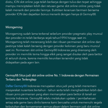
disitu, ION slot online juga telah berkarya dengan tulus dan tepat sehingga
mampu menciptakan lebih dari ratusan game slot online online yang tidak
kalah menarik dari provider lainnya. Buktikan keseruan bermain bersama
provider ION dan dapatkan bonus menarik dengan hanya di Gemoy88.
Microgaming
Microgaming sudah lama terkenal sebelum provider pragmatic play muncul
dan provider ini telah berkarya sejak tahun1994 hingga saat ini.
Microgaming telah merancang lebih dari ribuan permainan slot online dan
pastinya tidak kalah bersaing dengan provider kekinian yang baru muncul
saat ini. Permainan slot online Gemoy88 Indonesia yang dirancang oleh
provider ini memiliki tema hingga efek yang sangat disukai oleh para bettor
di seluruh dunia, karena memiliki keunikan tersendiri yang tidak
didapatkan pada agen lain.
Gemoy88 Situs judi slot online online No. 1 Indonesia dengan Permainan
Terbaru dan Terlengkap
Daftar Gemoy88
Indonesia merupakan situs judi yang telah menemani
masyarakat nusantara bertahun - tahun serta telah menghadirkan lebih dari
ribuan jenis permainan yang akan memanjakan para bettor di tanah air
tercinta Indonesia. Gemoy88 selalu melakukan update / pembaharuan
setiap ada game baru dirilis karena kami berusaha untuk memenuhi segala
kebutuhan dan kenyamanan semua player dalam bermain judi slot online