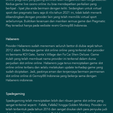
online pragmatic yang paling diminati ialah Megawheel dan MegaRoulette.
Kedua game live casino online itu bisa mendapatkan perkalian yang
berlipat - lipat jika anda bermain dengan teliti. Sedangkan untuk virtual
sport dari pragmatic baru saja di rilis tahun 2021 ini, tidak kalah menarik
dibandingkan dengan provider lain yang telah memiliki virtual sport
sebelumnya. Buktikan keseruan dan mainkan semua game dari Pragmatic
Play tersebut hanya pada website resmi Gemoy88 Indonesia.
Habanero
Provider Habanero sudah menemani seluruh bettor di dubia sejak tahun
2012 silam. Beberapa game slot online online yang terkenal dari provider
ini bernama KOI Gate, Santa's Village dan Fa Cai Shen Deluxe. Game
itulah yang telah membuat nama provider ini terkenal dalam dunia
perjudian slot online online. Habanero juga terus menciptakan game slot
online online terbaru dan selalu melakukan update terhadap game yang
sudah diciptakan. Jadi, pastinya aman dan terpercaya bermain permainan
slot online online di Gemoy88 Indonesia yang bekerja sama dengan
Habanero indonesia.
Spadegaming
Spadegaming telah menciptakan lebih dari ribuan game slot online yang
sangat terkenal seperti : Fafafa, Fafafa2 hingga Golden Monkey. Provider ini
telah terbentuk pada tahun 2016 dan sangat disukai oleh para penyuka judi