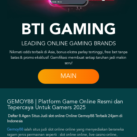
BTI GAMING
LEADING ONLINE GAMING BRANDS
Nikmati odds terbaik di Asia, bonus ekstra parlay tertinggi, free bet tanpa
batas & promo eksklusif. Gamifikasi membuat setiap taruhan jadi makin
seru!
MAIN
GEMOY88 | Platform Game Online Resmi dan
Tepercaya Untuk Gamers 2025
Daftar 8 Agen Situs Judi slot online Online Gemoy88 Terbaik 24jam di
Indonesia
Gemoy88
ialah situs judi slot online online yang menyediakan beraneka
ragam jenis permainan seperti : slot online online, live casino online,