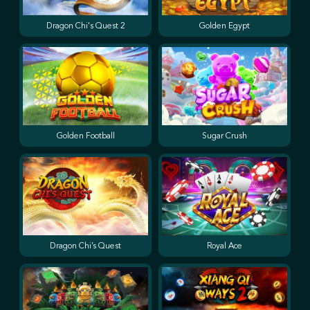
Dragon Chi's Quest 2
Golden Egypt
Golden Football
Sugar Crush
Dragon Chi’s Quest
Royal Ace