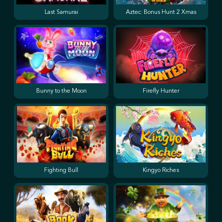
Last Samurai
Aztec: Bonus Hunt 2 Xmas
Bunny to the Moon
Firefly Hunter
Fighting Bull
Kingyo Riches