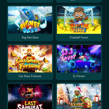
Big Net Bass
Football Fever
Cai Shen Fortune
DJ Fever