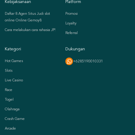
Kebijaksanaan
Platform
Daftar 8 Agen Situs Judi slot
Promosi
online Online Gemoy8
Loyalty
Cara melakukan cara rahasia JP!
Referral
Kategori
Dukungan
Hot Games
+6285190010331
Slots
Live Casino
Race
Togel
Olahraga
Crash Game
Arcade