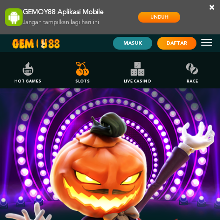
×
GEMOY88 Aplikasi Mobile
UNDUH
Jangan tampilkan lagi hari ini
MASUK
DAFTAR
HOT GAMES
SLOTS
LIVE CASINO
RACE