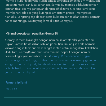
memiliki super team yang sudah sangat berpengalaman dalam melakukan
proses transaksi dan juga penarikan. Semua itu mampu dilakukan dengan
catatan tidak adanya gangguan dengan pihak terkait, karena kami terus
membenahi ada apa yang kurang dalam sistem proses - memproses
transaksi. Langsung saja deposit serta buktikan dan rasakan sensasi bermain
tanpa menunggu waktu yang lama di situs Gemoy88.
Minimal deposit dan penarikan Gemoy88
Gemoy88 memiliki angka dengan nominal relatif standar yaitu 50 ribu
rupiah, karena berdasarkan sebuah penelitian ilmuan jika anda bermain
dibawah angka tersebut maka sangat rentan untuk mengalami kekalahan.
Jadi, kami Gemoy88 memutuskan minimal deposit dengan nominal
tersebut agar para member di situs
Gemoy88
mendapatkan tingkat
kemenangan relatif tinggi. Untuk minimal nominal penarikan juga sama
dengan minimal deposit, itu dibentuk karena kami ingin member terus
setia ketika bermain pada Gemoy88 karena tidak harus lebih besar dari
jumlah minimal deposit.
Partnership Kami
PAGCOR