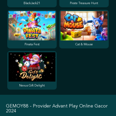
BlackJack21
Pirate Treasure Hunt
Pinata Fest
Cat & Mouse
Nexus Gift Delight
GEMOY88 - Provider Advant Play Online Gacor
2024