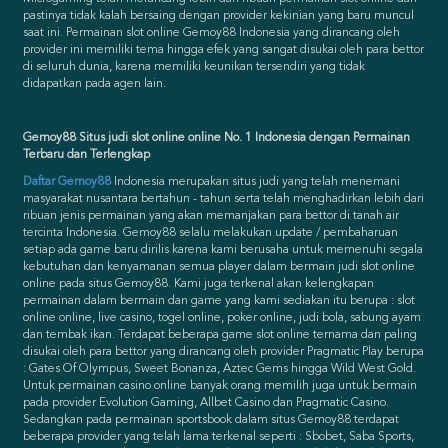
pastinya tidak kalah bersaing dengan provider kekinian yang baru muncul
saat ini. Permainan slot online Gemoy88 Indonesia yang dirancang oleh
provider ini memiliki tema hingga efek yang sangat disukai oleh para bettor
di seluruh dunia, karena memiliki keunikan tersendiri yang tidak
didapatkan pada agen lain.
Gemoy88 Situs judi slot online online No. 1 Indonesia dengan Permainan
Terbaru dan Terlengkap
Daftar Gemoy88
Indonesia merupakan situs judi yang telah menemani
masyarakat nusantara bertahun - tahun serta telah menghadirkan lebih dari
ribuan jenis permainan yang akan memanjakan para bettor di tanah air
tercinta Indonesia. Gemoy88 selalu melakukan update / pembaharuan
setiap ada game baru dirilis karena kami berusaha untuk memenuhi segala
kebutuhan dan kenyamanan semua player dalam bermain judi slot online
online pada situs Gemoy88. Kami juga terkenal akan kelengkapan
permainan dalam bermain dan game yang kami sediakan itu berupa : slot
online online, live casino, togel online, poker online, judi bola, sabung ayam
dan tembak ikan. Terdapat beberapa game slot online ternama dan paling
disukai oleh para bettor yang dirancang oleh provider Pragmatic Play berupa
: Gates Of Olympus, Sweet Bonanza, Aztec Gems hingga Wild West Gold.
Untuk permainan casino online banyak orang memilih juga untuk bermain
pada provider Evolution Gaming, Allbet Casino dan Pragmatic Casino.
Sedangkan pada permainan sportsbook dalam situs Gemoy88 terdapat
beberapa provider yang telah lama terkenal seperti : Sbobet, Saba Sports,