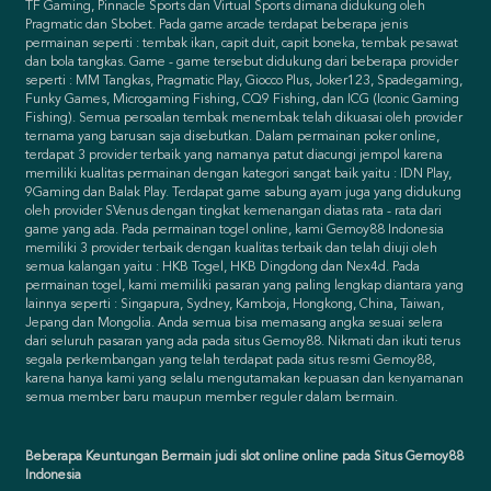
TF Gaming, Pinnacle Sports dan Virtual Sports dimana didukung oleh
Pragmatic dan Sbobet. Pada game arcade terdapat beberapa jenis
permainan seperti : tembak ikan, capit duit, capit boneka, tembak pesawat
dan bola tangkas. Game - game tersebut didukung dari beberapa provider
seperti : MM Tangkas, Pragmatic Play, Giocco Plus, Joker123, Spadegaming,
Funky Games, Microgaming Fishing, CQ9 Fishing, dan ICG (Iconic Gaming
Fishing). Semua persoalan tembak menembak telah dikuasai oleh provider
ternama yang barusan saja disebutkan. Dalam permainan poker online,
terdapat 3 provider terbaik yang namanya patut diacungi jempol karena
memiliki kualitas permainan dengan kategori sangat baik yaitu : IDN Play,
9Gaming dan Balak Play. Terdapat game sabung ayam juga yang didukung
oleh provider SVenus dengan tingkat kemenangan diatas rata - rata dari
game yang ada. Pada permainan togel online, kami Gemoy88 Indonesia
memiliki 3 provider terbaik dengan kualitas terbaik dan telah diuji oleh
semua kalangan yaitu : HKB Togel, HKB Dingdong dan Nex4d. Pada
permainan togel, kami memiliki pasaran yang paling lengkap diantara yang
lainnya seperti : Singapura, Sydney, Kamboja, Hongkong, China, Taiwan,
Jepang dan Mongolia. Anda semua bisa memasang angka sesuai selera
dari seluruh pasaran yang ada pada situs Gemoy88. Nikmati dan ikuti terus
segala perkembangan yang telah terdapat pada situs resmi Gemoy88,
karena hanya kami yang selalu mengutamakan kepuasan dan kenyamanan
semua member baru maupun member reguler dalam bermain.
Beberapa Keuntungan Bermain judi slot online online pada Situs Gemoy88
Indonesia