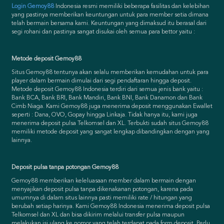
Login Gemoy88
Indonesia resmi memiliki beberapa fasilitas dan kelebihan
yang pastinya memberikan keuntungan untuk para member setia dimana
telah bermain bersama kami. Keuntungan yang dimaksud itu berasal dari
segi rohani dan pastinya sangat disukai oleh semua para bettor yaitu :
Metode deposit Gemoy88
Situs Gemoy88 tentunya akan selalu memberikan kemudahan untuk para
player dalam bermain dimulai dari segi pendaftaran hingga deposit.
Metode deposit Gemoy88 Indonesia terdiri dari semua jenis bank yaitu :
Bank BCA, Bank BRI, Bank Mandiri, Bank BNI, Bank Danamon dan Bank
Cimb Niaga. Kami Gemoy88 juga menerima deposit menggunakan Ewallet
seperti : Dana, OVO, Gopay hingga Linkaja. Tidak hanya itu, kami juga
menerima deposit pulsa Telkomsel dan XL. Terbukti sudah situs Gemoy88
memiliki metode deposit yang sangat lengkap dibandingkan dengan yang
lainnya.
Deposit pulsa tanpa potongan Gemoy88
Gemoy88 memberikan keleluasaan member dalam bermain dengan
menyajikan deposit pulsa tanpa dikenakanan potongan, karena pada
umumnya di dalam situs lainnya pasti memiliki rate / hitungan yang
berubah setiap harinya. Kami Gemoy88 Indonesia menerima deposit pulsa
Telkomsel dan XL dan bisa dikirim melalui transfer pulsa maupun
melakukan isi ulang ke nomor yang telah terdapat pada form deposit. Perlu