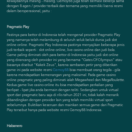
kewajibannya masing - masing. Gemoy88 juga telah berhasil bekerja sama
dengan 8 agen / provider terbaik dan ternama yang memiliki lisensi resmi
dalam beroperasional, yaitu :
Pragmatic Play
Pastinya para bettor di Indonesia telah mengenal provider Pragmatic Play
yang namanya telah melambung di seluruh seluk beluk dunia judi slot
online online. Pragmatic Play Indonesia pastinya menyajikan beberapa jenis
judi terbaik seperti : slot online online, live casino online dan judi bola.
Game paling diminati oleh para bettor di Indonesia yaitu judi slot online
yang dirancang oleh provider ini yang bernama "Gates Of Olympus" atau
biasanya disebut "Kakek Zeus", karena sambaran petir yang diberikan
game ini pada website resmi
Gemoy88
bisa membuat orang tegila - gila
karena mendapatkan kemenangan yang maksimal. Pada game casino
online pragmatic yang paling diminati ialah Megawheel dan MegaRoulette.
Kedua game live casino online itu bisa mendapatkan perkalian yang
berlipat - lipat jika anda bermain dengan teliti. Sedangkan untuk virtual
sport dari pragmatic baru saja di rilis tahun 2021 ini, tidak kalah menarik
dibandingkan dengan provider lain yang telah memiliki virtual sport
sebelumnya. Buktikan keseruan dan mainkan semua game dari Pragmatic
Play tersebut hanya pada website resmi Gemoy88 Indonesia.
Habanero