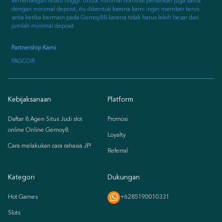
kemenangan relatif tinggi. Untuk minimal nominal penarikan juga sama
dengan minimal deposit, itu dibentuk karena kami ingin member terus
setia ketika bermain pada Gemoy88 karena tidak harus lebih besar dari
jumlah minimal deposit.
Partnership Kami
PAGCOR
Kebijaksanaan
Platform
Daftar 8 Agen Situs Judi slot
Promosi
online Online Gemoy8
Loyalty
Cara melakukan cara rahasia JP!
Referral
Kategori
Dukungan
Hot Games
+6285190010331
Slots