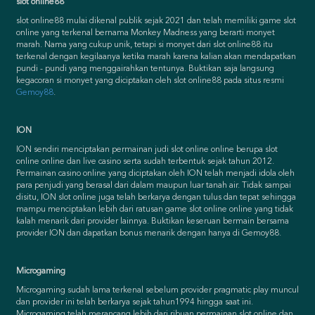
slot online88
slot online88 mulai dikenal publik sejak 2021 dan telah memiliki game slot
online yang terkenal bernama Monkey Madness yang berarti monyet
marah. Nama yang cukup unik, tetapi si monyet dari slot online88 itu
terkenal dengan kegilaanya ketika marah karena kalian akan mendapatkan
pundi - pundi yang menggairahkan tentunya. Buktikan saja langsung
kegacoran si monyet yang diciptakan oleh slot online88 pada situs resmi
Gemoy88
.
ION
ION sendiri menciptakan permainan judi slot online online berupa slot
online online dan live casino serta sudah terbentuk sejak tahun 2012.
Permainan casino online yang diciptakan oleh ION telah menjadi idola oleh
para penjudi yang berasal dari dalam maupun luar tanah air. Tidak sampai
disitu, ION slot online juga telah berkarya dengan tulus dan tepat sehingga
mampu menciptakan lebih dari ratusan game slot online online yang tidak
kalah menarik dari provider lainnya. Buktikan keseruan bermain bersama
provider ION dan dapatkan bonus menarik dengan hanya di Gemoy88.
Microgaming
Microgaming sudah lama terkenal sebelum provider pragmatic play muncul
dan provider ini telah berkarya sejak tahun1994 hingga saat ini.
Microgaming telah merancang lebih dari ribuan permainan slot online dan