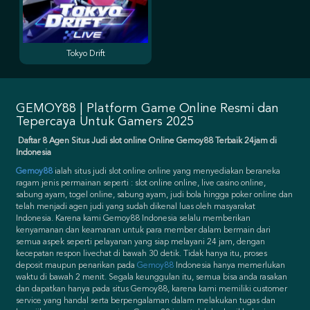
Tokyo Drift
GEMOY88 | Platform Game Online Resmi dan
Tepercaya Untuk Gamers 2025
Daftar 8 Agen Situs Judi slot online Online Gemoy88 Terbaik 24jam di
Indonesia
Gemoy88
ialah situs judi slot online online yang menyediakan beraneka
ragam jenis permainan seperti : slot online online, live casino online,
sabung ayam, togel online, sabung ayam, judi bola hingga poker online dan
telah menjadi agen judi yang sudah dikenal luas oleh masyarakat
Indonesia. Karena kami Gemoy88 Indonesia selalu memberikan
kenyamanan dan keamanan untuk para member dalam bermain dari
semua aspek seperti pelayanan yang siap melayani 24 jam, dengan
kecepatan respon livechat di bawah 30 detik. Tidak hanya itu, proses
deposit maupun penarikan pada
Gemoy88
Indonesia hanya memerlukan
waktu di bawah 2 menit. Segala keunggulan itu, semua bisa anda rasakan
dan dapatkan hanya pada situs Gemoy88, karena kami memiliki customer
service yang handal serta berpengalaman dalam melakukan tugas dan